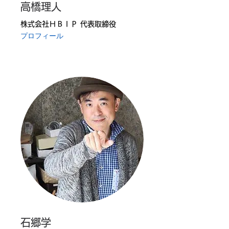
高橋理人
株式会社ＨＢＩＰ 代表取締役
プロフィール
石郷学