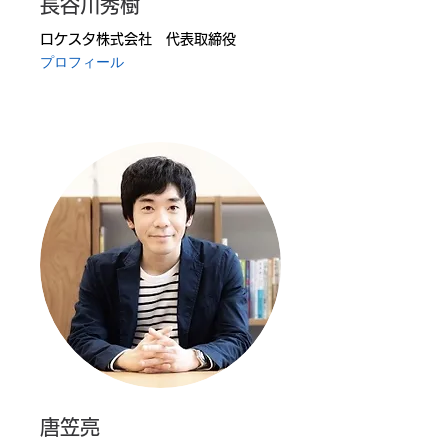
長谷川秀樹
ロケスタ株式会社 代表取締役
プロフィール
唐笠亮