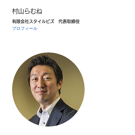
村山らむね
有限会社スタイルビズ 代表取締役
プロフィール