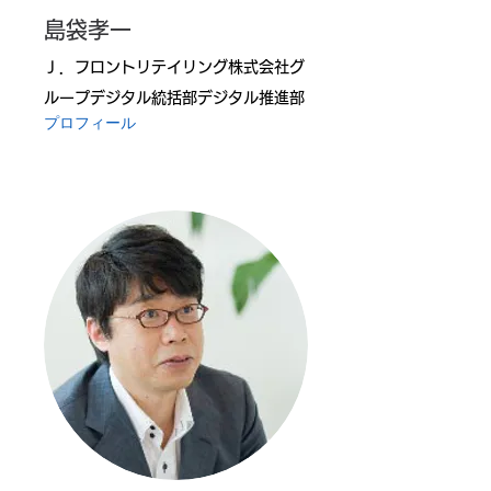
島袋孝一
Ｊ．フロントリテイリング株式会社グ
ループデジタル統括部デジタル推進部
プロフィール