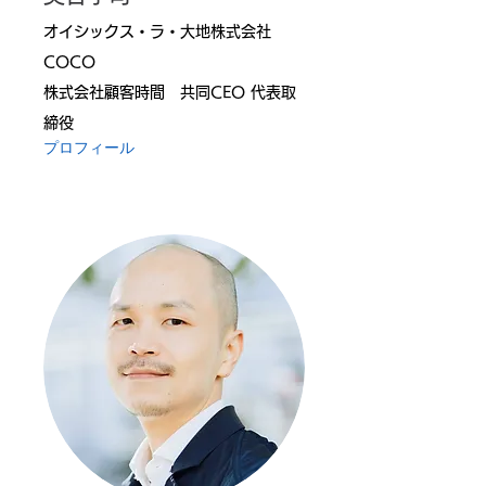
オイシックス・ラ・大地株式会社
COCO
株式会社顧客時間 共同CEO 代表取
締役
プロフィール