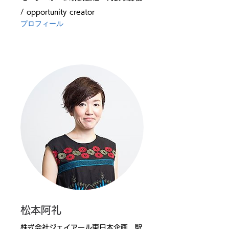
/ opportunity creator
プロフィール
松本阿礼
株式会社ジェイアール東日本企画 駅