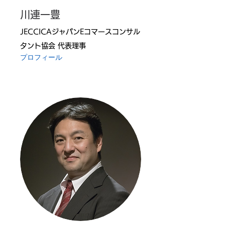
川連一豊
JECCICAジャパンEコマースコンサル
タント協会 代表理事
プロフィール