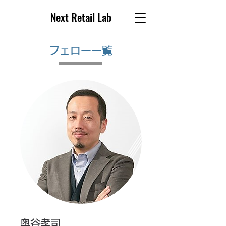
Next Retail Lab
フェロー一覧
奥谷孝司