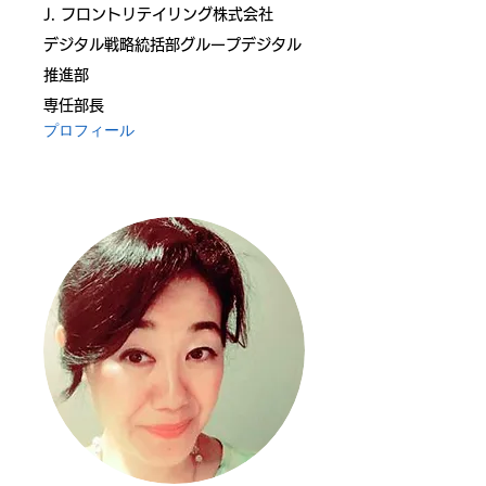
J. フロントリテイリング株式会社
デジタル戦略統括部グループデジタル
推進部
専任部長
プロフィール