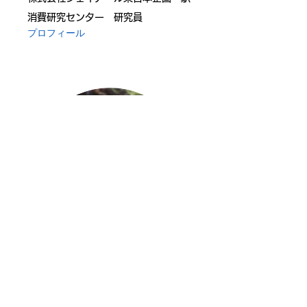
消費研究センター 研究員
プロフィール
樋口進
株式会社シンク・エヌ 代表取締役