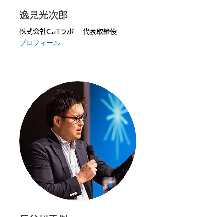
逸見光次郎
株式会社CaTラボ 代表取締役
プロフィール