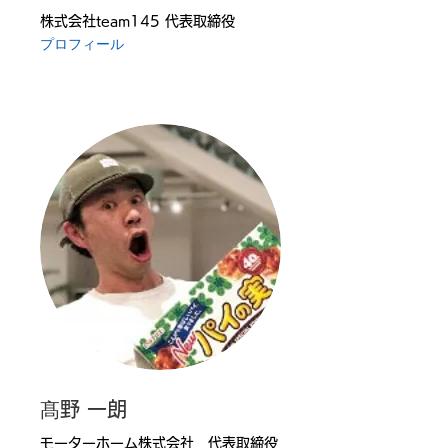
株式会社team145 代表取締役
プロフィール
髙野 一朗
モーターホーム株式会社 代表取締役