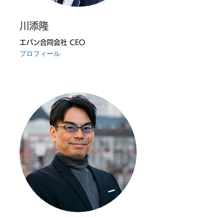
川添隆
エバン合同会社 CEO
プロフィール