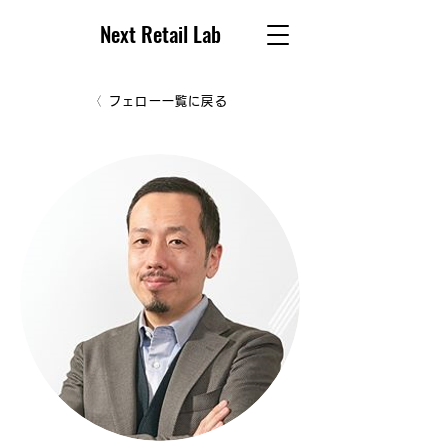
Next Retail Lab
フェロー一覧に戻る