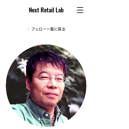
Next Retail Lab
フェロー一覧に戻る