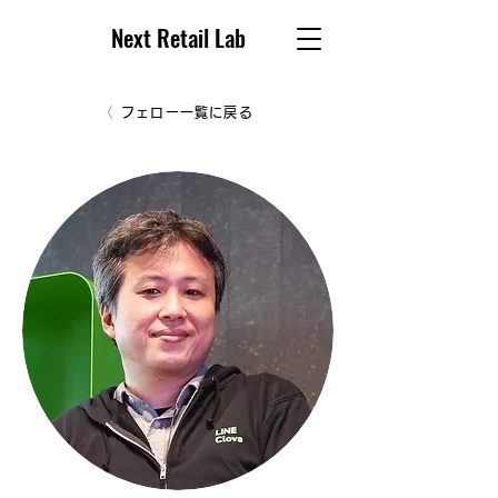
Next Retail Lab
フェロー一覧に戻る