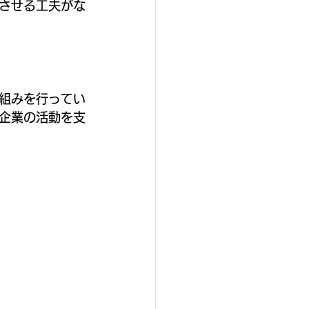
させる工夫がな
組みを行ってい
企業の活動を支