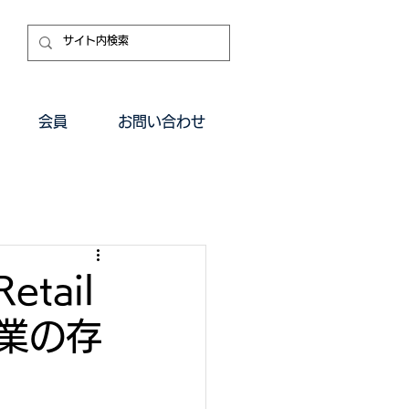
会員
お問い合わせ
tail
企業の存