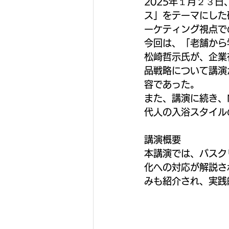
2025年１月２３日、
ス」をテーマにした
ーケティング視点で
今回は、「老舗から
松崎哲示氏が、企業
品戦略について講演
容であった。
また、講演に続き、N
代人の入浴スタイル
講演概要
本講演では、バスク
化への対応が解説さ
みも紹介され、実践