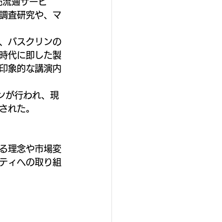
小売流通サービ
調査研究や、マ
、バスクリンの
時代に即した製
印象的な講演内
ョンが行われ、現
された。
る理念や市場変
ティへの取り組