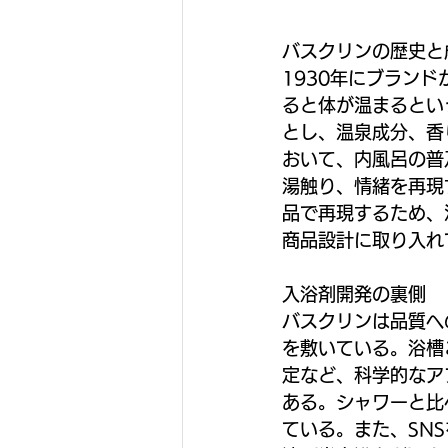
バスクリンの歴史と
1930年にブラン
ると体が温まるとい
とし、温泉成分、香
おいて、内風呂の普
湯触り、情緒を再現
品で再現するため、
商品設計に取り入れ
入浴剤開発の裏側
バスクリンは品質へ
を敷いている。浴槽
定など、科学的なア
ある。シャワーと比
ている。また、SN