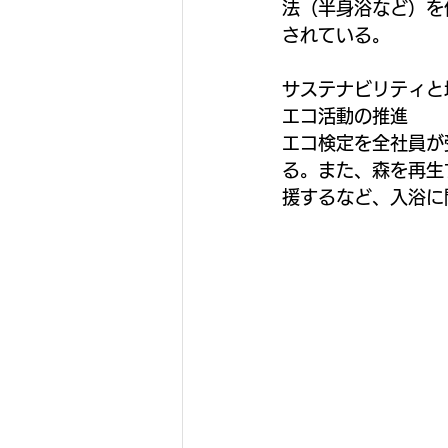
法（半身浴など）を
されている。
サステナビリティと
エコ活動の推進
エコ検定を全社員が
る。また、森を再生
援するなど、入浴に