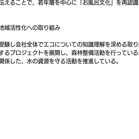
伝えることで、若年層を中心に「お風呂文化」を再認識
地域活性化への取り組み
受験し会社全体でエコについての知識理解を深める取り
するプロジェクトを展開し、森林整備活動を行っている
関係した、水の資源を守る活動を推進している。