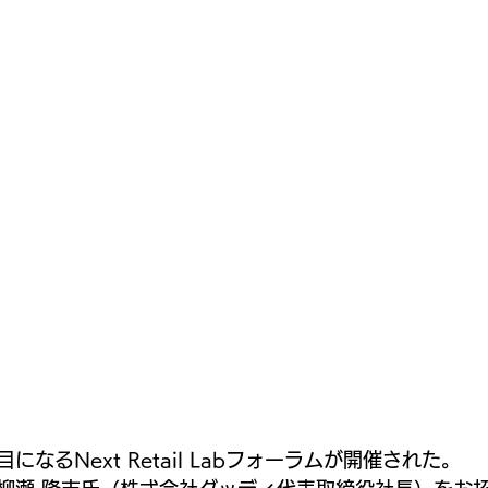
目になるNext Retail Labフォーラムが開催された。