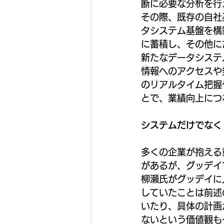
断に必要な分析を行
その際、既存の自社
タシステム基盤を構
に蓄積し、その他に
新たなデータシステ
情報へのアクセスや
のリアルタイム把握
とで、業績向上につ
システムだけでなく
多くの企業が抱える
があるが、グッデイ
柳瀬氏がグッデイに
していたことは前述
いたり、具体の計画
ないという価値観も