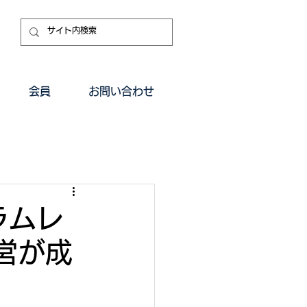
会員
お問い合わせ
ーラムレ
営が成