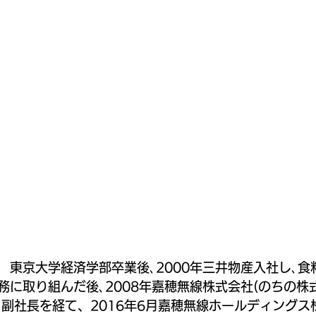
。 東京大学経済学部卒業後､2000年三井物産入社し､食
に取り組んだ後､2008年嘉穂無線株式会社(のちの株式会
・副社長を経て、2016年6月嘉穂無線ホールディングス