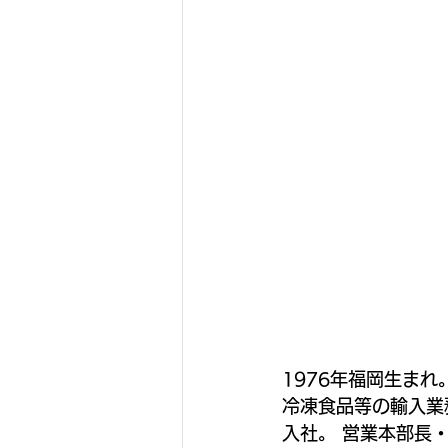
1976年福岡生まれ
冷凍食品等の輸入業務
入社。 営業本部長