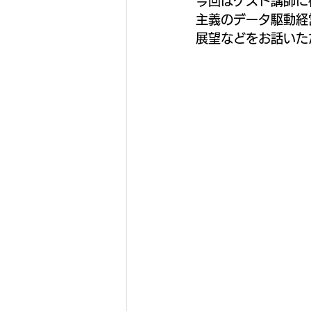
今回はゲスト講師に
主義のデータ駆動経
展望などをお話いた