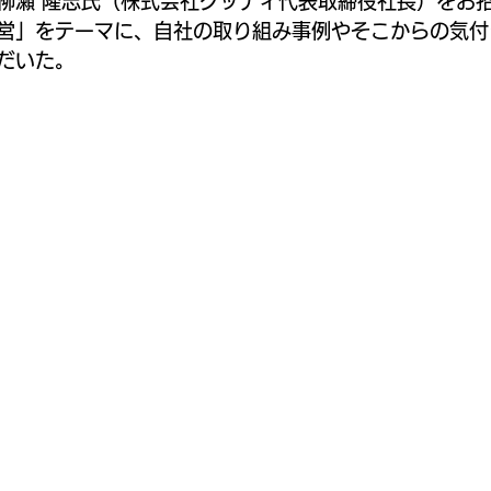
柳瀬 隆志氏（株式会社グッディ代表取締役社長）をお
営」をテーマに、自社の取り組み事例やそこからの気付
だいた。