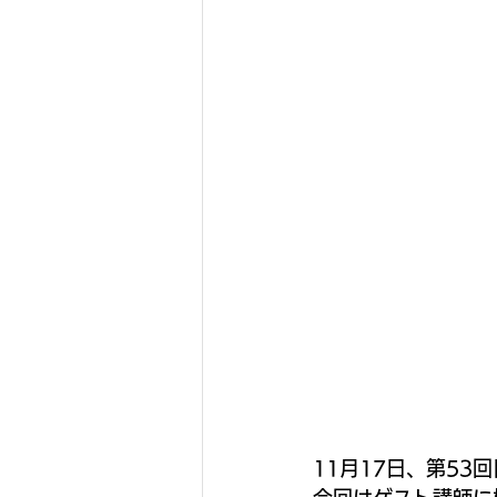
11月17日、第53回