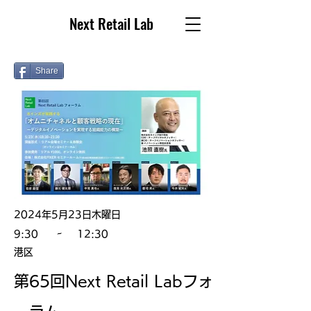
Next Retail Lab
Share
2024年5月23日木曜日
~
9:30
12:30
港区
第65回Next Retail Labフォ