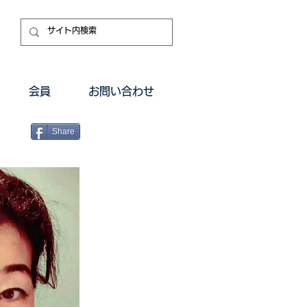
会員
お問い合わせ
Share