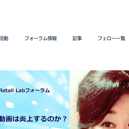
活動
フォーラム情報
記事
フェロー一覧