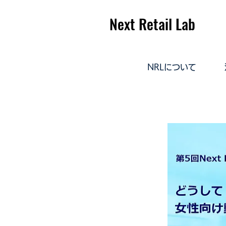
Next Retail Lab
NRLについて