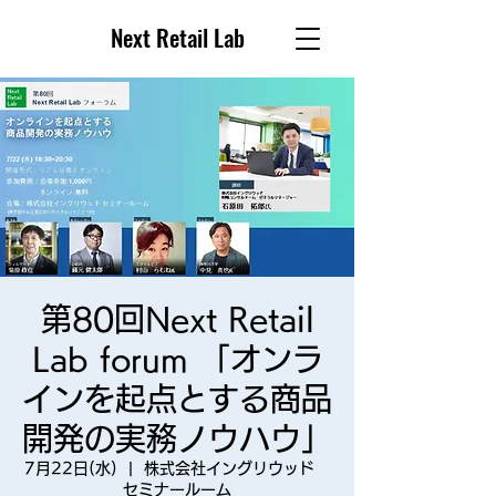
Next Retail Lab
第80回Next Retail
Lab forum 「オンラ
インを起点とする商品
開発の実務ノウハウ」
7月22日(水)
  |  
株式会社イングリウッド
セミナールーム