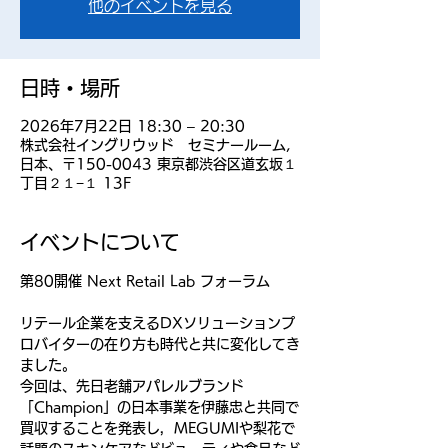
他のイベントを見る
日時・場所
2026年7月22日 18:30 – 20:30
株式会社イングリウッド セミナールーム,
日本、〒150-0043 東京都渋谷区道玄坂１
丁目２１−１ 13F
イベントについて
第80開催 Next Retail Lab フォーラム
リテール企業を支えるDXソリューションプ
ロバイターの在り方も時代と共に変化してき
ました。
今回は、先日老舗アパレルブランド
「Champion」の日本事業を伊藤忠と共同で
買収することを発表し，MEGUMIや梨花で