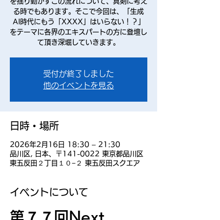
を揺り動かすこの流れについて、真剣に考え
る時でもあります。そこで今回は、「生成
AI時代にもう「XXXX」はいらない！？」
をテーマに各界のエキスパートの方に登壇し
て頂き深堀していきます。
受付が終了しました
他のイベントを見る
日時・場所
2026年2月16日 18:30 – 21:30
品川区, 日本、〒141-0022 東京都品川区
東五反田２丁目１０−２ 東五反田スクエア
イベントについて
第７７回Next 