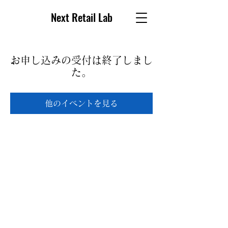
Next Retail Lab
お申し込みの受付は終了しまし
た。
他のイベントを見る
© 2017 Next Retail Lab