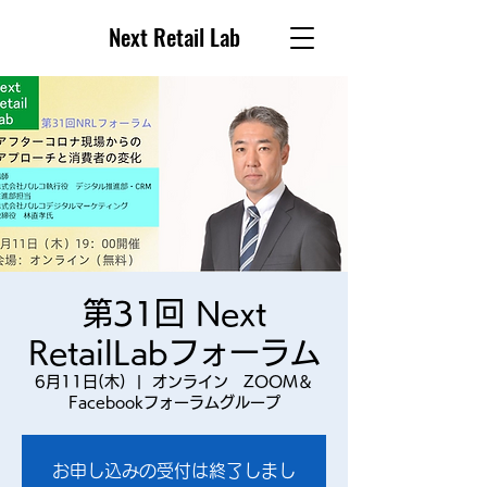
Next Retail Lab
第31回 Next
RetailLabフォーラム
6月11日(木)
  |  
オンライン ZOOM＆
Facebookフォーラムグループ
お申し込みの受付は終了しまし