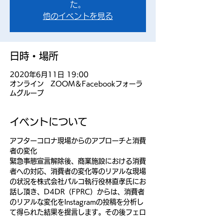
た。
他のイベントを見る
日時・場所
2020年6月11日 19:00
オンライン ZOOM＆Facebookフォーラ
ムグループ
イベントについて
アフターコロナ現場からのアプローチと消費
者の変化
緊急事態宣言解除後、商業施設における消費
者への対応、消費者の変化等のリアルな現場
の状況を株式会社パルコ執行役林直孝氏にお
話し頂き、D4DR（FPRC）からは、消費者
のリアルな変化をInstagramの投稿を分析し
て得られた結果を提言します。その後フェロ