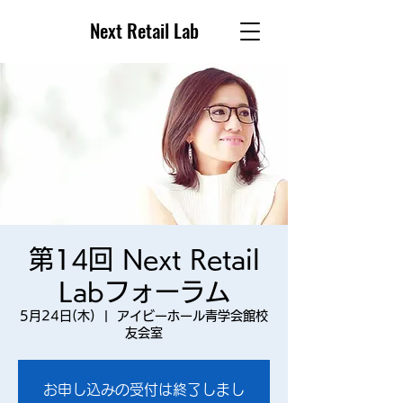
Next Retail Lab
第14回 Next Retail
Labフォーラム
5月24日(木)
  |  
アイビーホール青学会館校
友会室
お申し込みの受付は終了しまし